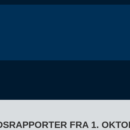
DSRAPPORTER FRA 1. OKTO