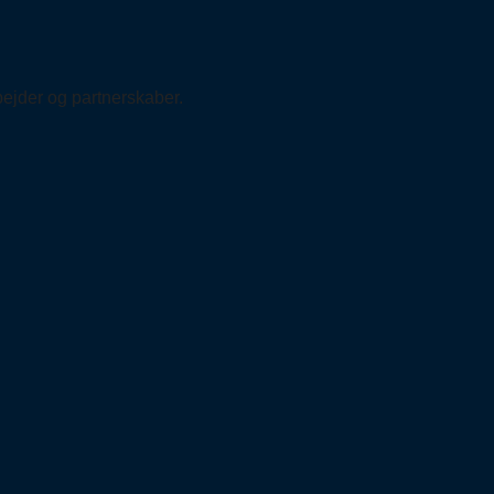
bejder og partnerskaber.