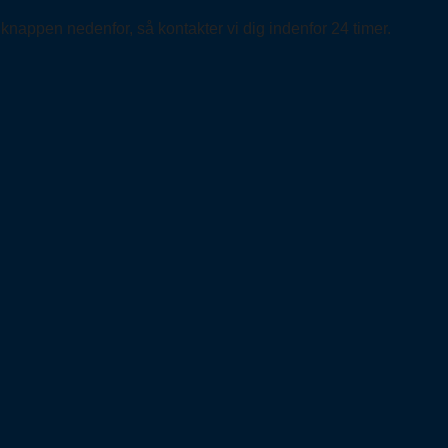
 knappen nedenfor, så kontakter vi dig indenfor 24 timer.