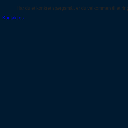
Har du et konkret spørgsmål, er du velkommen til at ring
Kontakt os