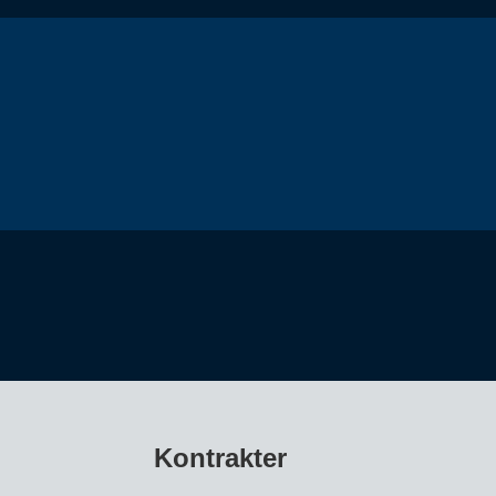
Kontrakter